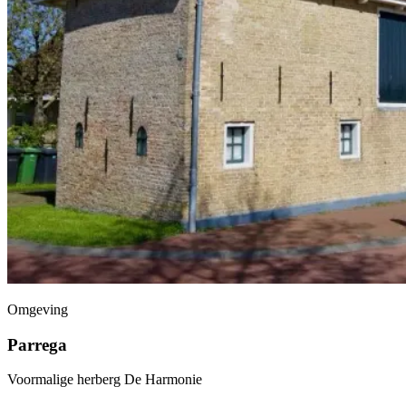
Omgeving
Parrega
Voormalige herberg De Harmonie