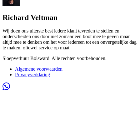
Richard Veltman
Wij doen ons uiterste best iedere klant tevreden te stellen en
onderscheiden ons door niet zomaar een boot mee te geven maar
altijd mee te denken om het voor iedereen tot een onvergetelijke dag
te maken, oftewel service op maat.
Sloepverhuur Bolsward. Alle rechten voorbehouden.
Algemene voorwaarden
Privacyverklaring