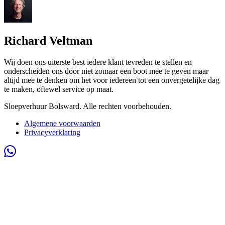
Richard Veltman
Wij doen ons uiterste best iedere klant tevreden te stellen en
onderscheiden ons door niet zomaar een boot mee te geven maar
altijd mee te denken om het voor iedereen tot een onvergetelijke dag
te maken, oftewel service op maat.
Sloepverhuur Bolsward. Alle rechten voorbehouden.
Algemene voorwaarden
Privacyverklaring