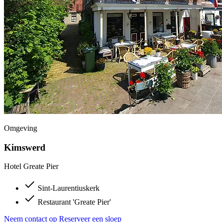
Omgeving
Kimswerd
Hotel Greate Pier
Sint-Laurentiuskerk
Restaurant 'Greate Pier'
Neem contact op
Reserveer een sloep