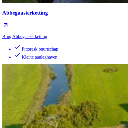
Abbegaasterketting
Brug Abbegaasterketting
Pittoresk buurtschap
Kleine aanleghaven