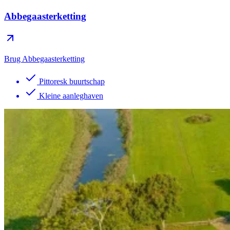
Abbegaasterketting
Brug Abbegaasterketting
Pittoresk buurtschap
Kleine aanleghaven