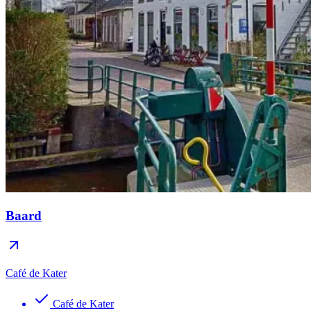
Baard
Café de Kater
Café de Kater