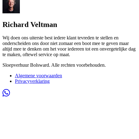
Richard Veltman
Wij doen ons uiterste best iedere klant tevreden te stellen en
onderscheiden ons door niet zomaar een boot mee te geven maar
altijd mee te denken om het voor iedereen tot een onvergetelijke dag
te maken, oftewel service op maat.
Sloepverhuur Bolsward. Alle rechten voorbehouden.
Algemene voorwaarden
Privacyverklaring