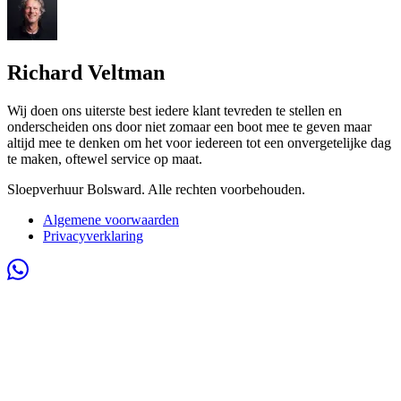
Richard Veltman
Wij doen ons uiterste best iedere klant tevreden te stellen en
onderscheiden ons door niet zomaar een boot mee te geven maar
altijd mee te denken om het voor iedereen tot een onvergetelijke dag
te maken, oftewel service op maat.
Sloepverhuur Bolsward. Alle rechten voorbehouden.
Algemene voorwaarden
Privacyverklaring