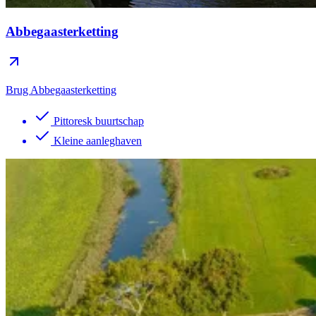
Abbegaasterketting
Brug Abbegaasterketting
Pittoresk buurtschap
Kleine aanleghaven