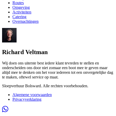
Routes
Omgeving
Activiteiten
Catering
Overnachtingen
Richard Veltman
Wij doen ons uiterste best iedere klant tevreden te stellen en
onderscheiden ons door niet zomaar een boot mee te geven maar
altijd mee te denken om het voor iedereen tot een onvergetelijke dag
te maken, oftewel service op maat.
Sloepverhuur Bolsward. Alle rechten voorbehouden.
Algemene voorwaarden
Privacyverklaring