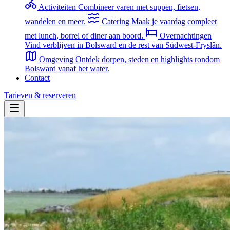
Activiteiten
Combineer varen met suppen, fietsen,
wandelen en meer.
Catering
Maak je vaardag compleet
met lunch, borrel of diner aan boord.
Overnachtingen
Vind verblijven in Bolsward en de rest van Súdwest-Fryslân.
Omgeving
Ontdek dorpen, steden en highlights rondom
Bolsward vanaf het water.
Contact
Tarieven & reserveren