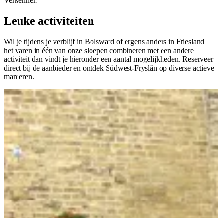
Verkennen
Leuke activiteiten
Wil je tijdens je verblijf in Bolsward of ergens anders in Friesland
het varen in één van onze sloepen combineren met een andere
activiteit dan vindt je hieronder een aantal mogelijkheden. Reserveer
direct bij de aanbieder en ontdek Súdwest-Fryslân op diverse actieve
manieren.