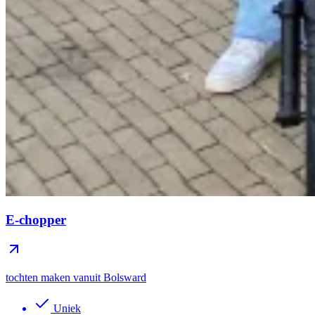
E-chopper
tochten maken vanuit Bolsward
Uniek