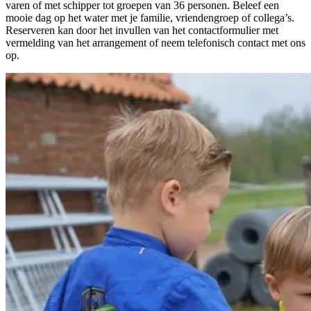
varen of met schipper tot groepen van 36 personen. Beleef een
mooie dag op het water met je familie, vriendengroep of collega’s.
Reserveren kan door het invullen van het contactformulier met
vermelding van het arrangement of neem telefonisch contact met ons
op.