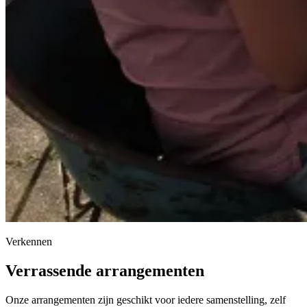
Verkennen
Verrassende arrangementen
Onze arrangementen zijn geschikt voor iedere samenstelling, zelf