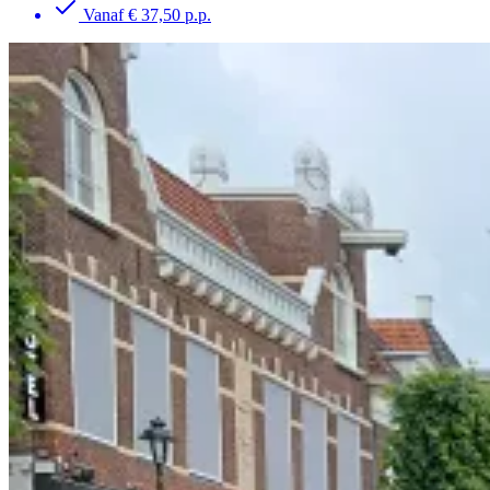
Vanaf € 37,50 p.p.