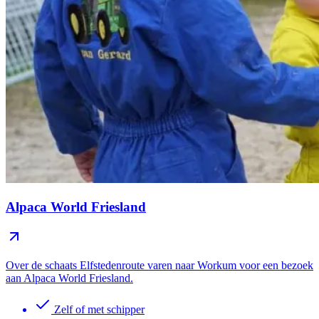
Alpaca World Friesland
Over de schaats Elfstedenroute varen naar Workum voor een bezoek
aan Alpaca World Friesland.
Zelf of met schipper