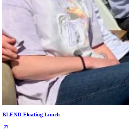
BLEND Floating Lunch