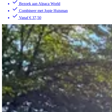
Bezoek aan Alpaca World
Combineer met Jopie Huisman
Vanaf € 37,50