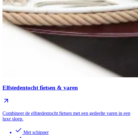
Elfstedentocht fietsen & varen
Combineer de elfstedentocht fietsen met een gedeelte varen in een
luxe sloep.
Met schipper