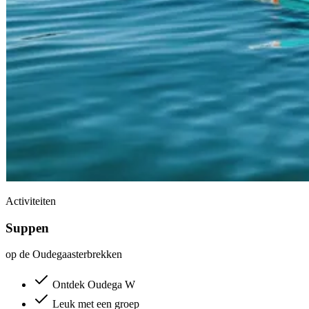
Activiteiten
Suppen
op de Oudegaasterbrekken
Ontdek Oudega W
Leuk met een groep