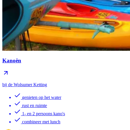
Kanoën
bij de Wolsumer Ketting
genieten op het water
rust en ruimte
1- en 2 persoons kano's
combineer met lunch