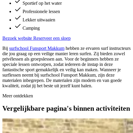
Sportief op het water
Professionele lessen
Lekker uitwaaien
Camping
Bezoek website
Reserveer een sloep
Bij
surfschool Funsport Makkum
hebben ze ervaren surf instructeurs
die jou graag op een veilige manier leren surfen. Zij bieden zowel
privélessen als groepslessen aan. Voor de beginners hebben ze
speciale lessen ontworpen, zodat iedereen de instap in deze
fantastische sport gemakkelijk en veilig kan maken. Wanneer je
surflessen neemt bij surfschool Funsport Makkum, zijn deze
materialen inbegrepen. De materialen zijn modern en van goede
kwaliteit, zodat jij het beste uit jezelf kunt halen.
Meer ontdekken
Vergelijkbare pagina's binnen activiteiten