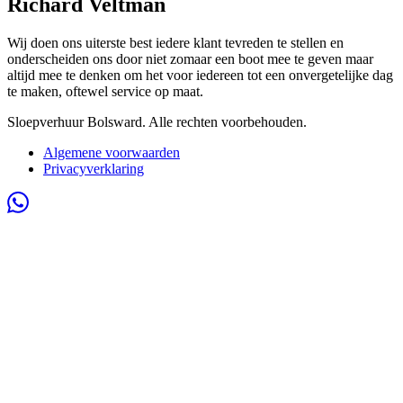
Richard Veltman
Wij doen ons uiterste best iedere klant tevreden te stellen en
onderscheiden ons door niet zomaar een boot mee te geven maar
altijd mee te denken om het voor iedereen tot een onvergetelijke dag
te maken, oftewel service op maat.
Sloepverhuur Bolsward. Alle rechten voorbehouden.
Algemene voorwaarden
Privacyverklaring