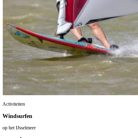
Activiteiten
Windsurfen
op het IJsselmeer