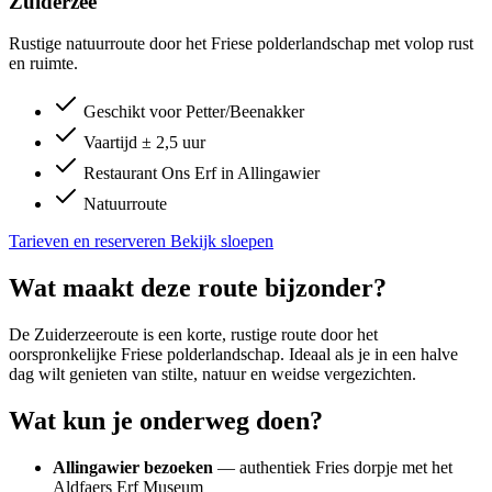
Zuiderzee
Rustige natuurroute door het Friese polderlandschap met volop rust
en ruimte.
Geschikt voor Petter/Beenakker
Vaartijd ± 2,5 uur
Restaurant Ons Erf in Allingawier
Natuurroute
Tarieven en reserveren
Bekijk sloepen
Wat maakt deze route bijzonder?
De Zuiderzeeroute is een korte, rustige route door het
oorspronkelijke Friese polderlandschap. Ideaal als je in een halve
dag wilt genieten van stilte, natuur en weidse vergezichten.
Wat kun je onderweg doen?
Allingawier bezoeken
— authentiek Fries dorpje met het
Aldfaers Erf Museum