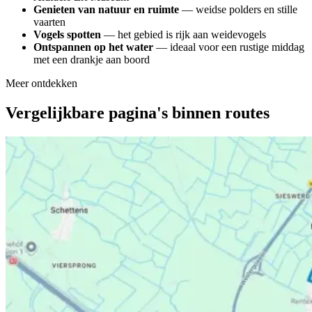
Genieten van natuur en ruimte
— weidse polders en stille
vaarten
Vogels spotten
— het gebied is rijk aan weidevogels
Ontspannen op het water
— ideaal voor een rustige middag
met een drankje aan boord
Meer ontdekken
Vergelijkbare pagina's binnen routes