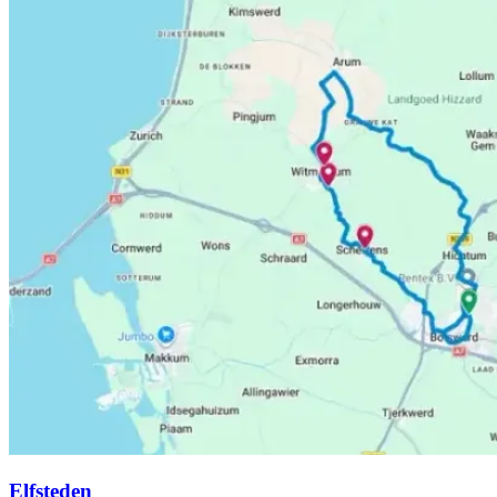
Elfsteden