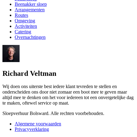
Beenakker sloep
Arrangementen
Routes
Omgeving
Activiteiten
Catering
Overnachtingen
Richard Veltman
Wij doen ons uiterste best iedere klant tevreden te stellen en
onderscheiden ons door niet zomaar een boot mee te geven maar
altijd mee te denken om het voor iedereen tot een onvergetelijke dag
te maken, oftewel service op maat.
Sloepverhuur Bolsward. Alle rechten voorbehouden.
Algemene voorwaarden
Privacyverklaring