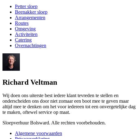
Petter sloep
Beenakker sloep
Arrangementen
Routes
Omgeving
Activiteiten
Catering
Overnachtingen
Richard Veltman
Wij doen ons uiterste best iedere klant tevreden te stellen en
onderscheiden ons door niet zomaar een boot mee te geven maar
altijd mee te denken om het voor iedereen tot een onvergetelijke dag
te maken, oftewel service op maat.
Sloepverhuur Bolsward. Alle rechten voorbehouden.
Algemene voorwaarden
Privacyverklaring