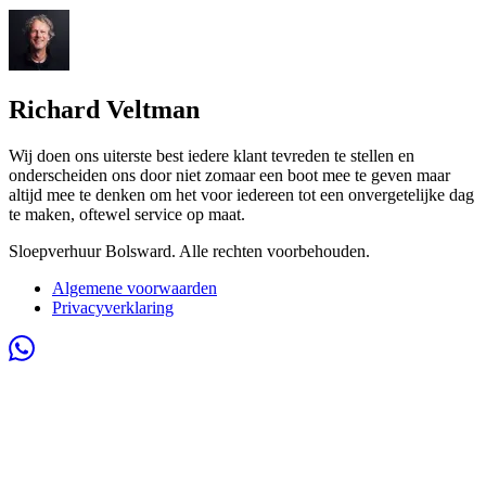
Richard Veltman
Wij doen ons uiterste best iedere klant tevreden te stellen en
onderscheiden ons door niet zomaar een boot mee te geven maar
altijd mee te denken om het voor iedereen tot een onvergetelijke dag
te maken, oftewel service op maat.
Sloepverhuur Bolsward. Alle rechten voorbehouden.
Algemene voorwaarden
Privacyverklaring