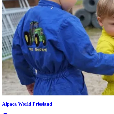
Alpaca World Friesland