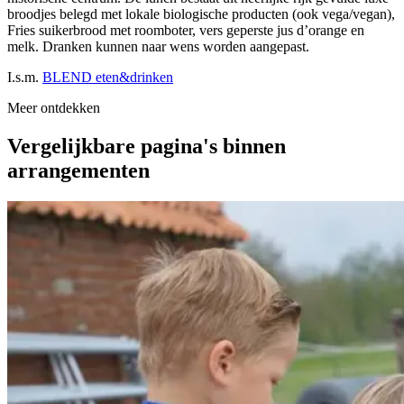
broodjes belegd met lokale biologische producten (ook vega/vegan),
Fries suikerbrood met roomboter, vers geperste jus d’orange en
melk. Dranken kunnen naar wens worden aangepast.
I.s.m.
BLEND eten&drinken
Meer ontdekken
Vergelijkbare pagina's binnen
arrangementen