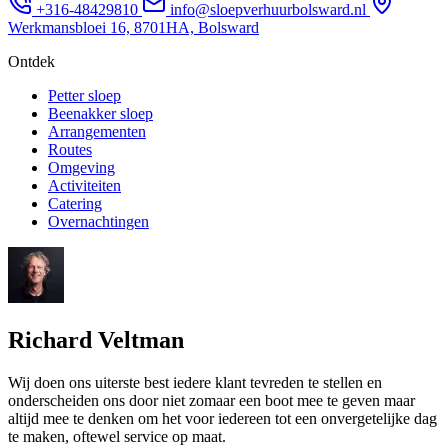
+316-48429810
info@sloepverhuurbolsward.nl
Werkmansbloei 16, 8701HA, Bolsward
Ontdek
Petter sloep
Beenakker sloep
Arrangementen
Routes
Omgeving
Activiteiten
Catering
Overnachtingen
Richard Veltman
Wij doen ons uiterste best iedere klant tevreden te stellen en
onderscheiden ons door niet zomaar een boot mee te geven maar
altijd mee te denken om het voor iedereen tot een onvergetelijke dag
te maken, oftewel service op maat.