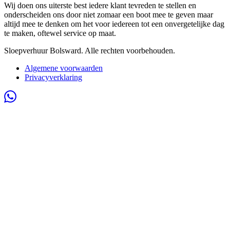
Wij doen ons uiterste best iedere klant tevreden te stellen en
onderscheiden ons door niet zomaar een boot mee te geven maar
altijd mee te denken om het voor iedereen tot een onvergetelijke dag
te maken, oftewel service op maat.
Sloepverhuur Bolsward. Alle rechten voorbehouden.
Algemene voorwaarden
Privacyverklaring