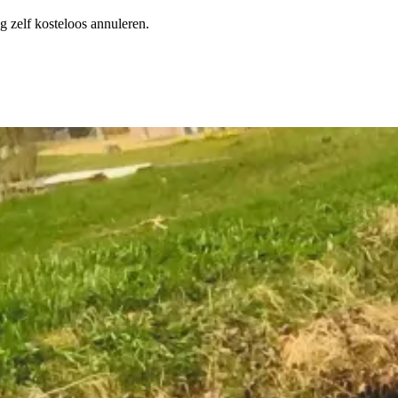
elf kosteloos annuleren.