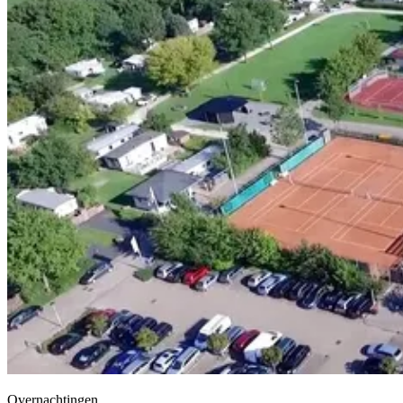
Overnachtingen