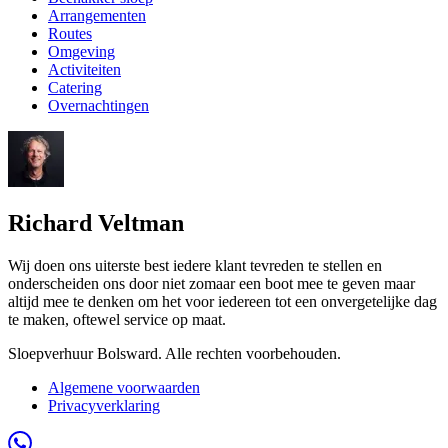
Arrangementen
Routes
Omgeving
Activiteiten
Catering
Overnachtingen
Richard Veltman
Wij doen ons uiterste best iedere klant tevreden te stellen en
onderscheiden ons door niet zomaar een boot mee te geven maar
altijd mee te denken om het voor iedereen tot een onvergetelijke dag
te maken, oftewel service op maat.
Sloepverhuur Bolsward. Alle rechten voorbehouden.
Algemene voorwaarden
Privacyverklaring