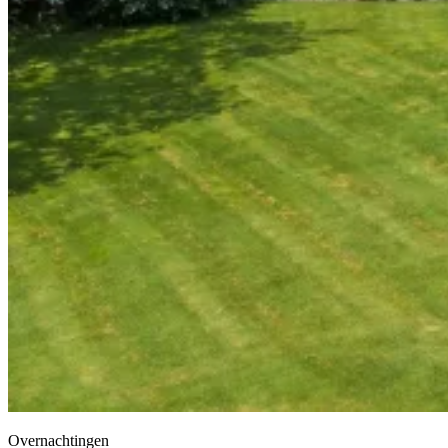
Overnachtingen