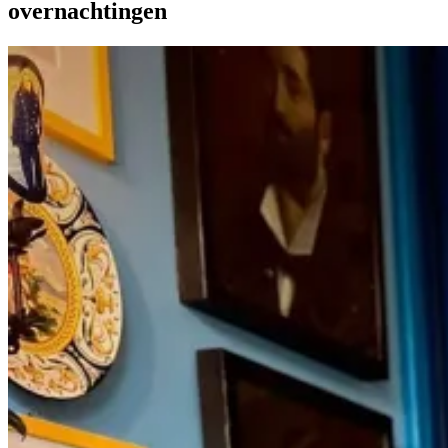
overnachtingen