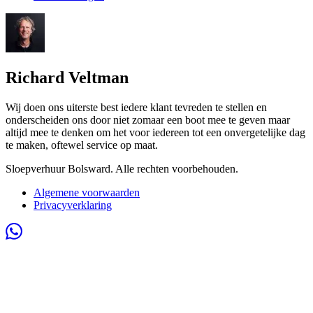
Richard Veltman
Wij doen ons uiterste best iedere klant tevreden te stellen en
onderscheiden ons door niet zomaar een boot mee te geven maar
altijd mee te denken om het voor iedereen tot een onvergetelijke dag
te maken, oftewel service op maat.
Sloepverhuur Bolsward. Alle rechten voorbehouden.
Algemene voorwaarden
Privacyverklaring