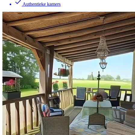
Authentieke kamers