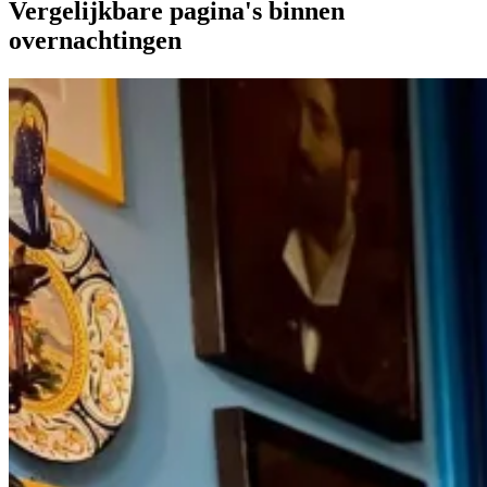
Vergelijkbare pagina's binnen
overnachtingen