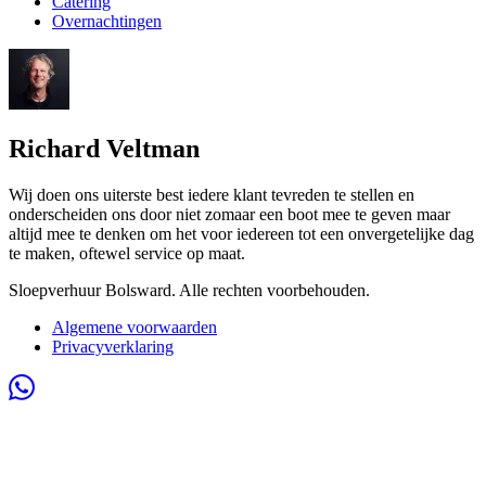
Catering
Overnachtingen
Richard Veltman
Wij doen ons uiterste best iedere klant tevreden te stellen en
onderscheiden ons door niet zomaar een boot mee te geven maar
altijd mee te denken om het voor iedereen tot een onvergetelijke dag
te maken, oftewel service op maat.
Sloepverhuur Bolsward. Alle rechten voorbehouden.
Algemene voorwaarden
Privacyverklaring