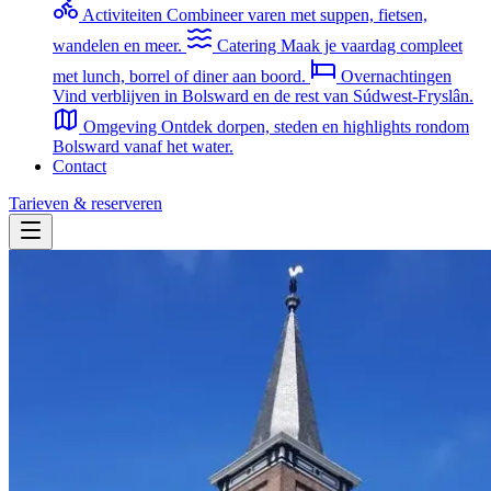
Activiteiten
Combineer varen met suppen, fietsen,
wandelen en meer.
Catering
Maak je vaardag compleet
met lunch, borrel of diner aan boord.
Overnachtingen
Vind verblijven in Bolsward en de rest van Súdwest-Fryslân.
Omgeving
Ontdek dorpen, steden en highlights rondom
Bolsward vanaf het water.
Contact
Tarieven & reserveren